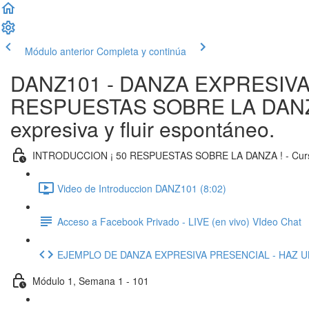
Módulo anterior
Completa y continúa
DANZ101 - DANZA EXPRESIVA O
RESPUESTAS SOBRE LA DANZA ! 
expresiva y fluir espontáneo.
INTRODUCCION ¡ 50 RESPUESTAS SOBRE LA DANZA ! - Cur
Video de Introduccion DANZ101 (8:02)
Acceso a Facebook Privado - LIVE (en vivo) VIdeo Chat
EJEMPLO DE DANZA EXPRESIVA PRESENCIAL - HAZ UN
Módulo 1, Semana 1 - 101