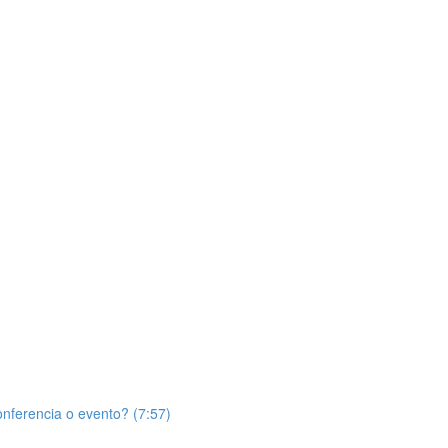
nferencia o evento? (7:57)