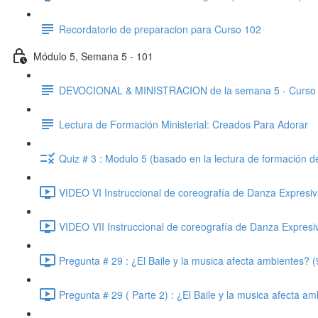
Recordatorio de preparacion para Curso 102
Módulo 5, Semana 5 - 101
DEVOCIONAL & MINISTRACION de la semana 5 - Curso
Lectura de Formación Ministerial: Creados Para Adorar
Quiz # 3 : Modulo 5 (basado en la lectura de formación 
VIDEO VI Instruccional de coreografía de Danza Expresiv
VIDEO VII Instruccional de coreografía de Danza Expresi
Pregunta # 29 : ¿El Baile y la musica afecta ambientes? (
Pregunta # 29 ( Parte 2) : ¿El Baile y la musica afecta am