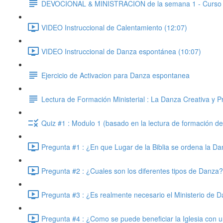
DEVOCIONAL & MINISTRACION de la semana 1 - Curso
VIDEO Instruccional de Calentamiento (12:07)
VIDEO Instruccional de Danza espontánea (10:07)
Ejercicio de Activacion para Danza espontanea
Lectura de Formación Ministerial : La Danza Creativa y Pr
Quiz #1 : Modulo 1 (basado en la lectura de formación d
Pregunta #1 : ¿En que Lugar de la Biblia se ordena la D
Pregunta #2 : ¿Cuales son los diferentes tipos de Danza?
Pregunta #3 : ¿Es realmente necesario el Ministerio de Da
Pregunta #4 : ¿Como se puede beneficiar la Iglesia con u