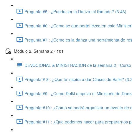
Pregunta #5 : ¿Puede ser la Danza mi llamado? (6:46)
Pregunta #6 : ¿Como se que pertenezco en este Ministeri
Pregunta #7 : ¿Como es la danza una herramienta de res
Módulo 2, Semana 2 - 101
DEVOCIONAL & MINISTRACION de la semana 2 - Curso
Pregunta # 8 : ¿Que te inspira a dar Clases de Baile? (3:
Pregunta #9 : ¿Como Delki empezó el Ministerio de Danz
Pregunta #10 : ¿Como se podrá organizar un evento de 
Pregunta #11 : ¿Que podemos hacer para prepararnos pa