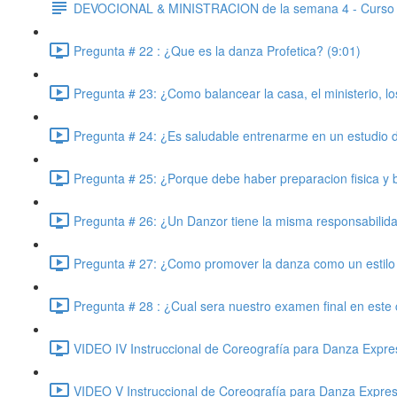
DEVOCIONAL & MINISTRACION de la semana 4 - Curso
Pregunta # 22 : ¿Que es la danza Profetica? (9:01)
Pregunta # 23: ¿Como balancear la casa, el ministerio, lo
Pregunta # 24: ¿Es saludable entrenarme en un estudio d
Pregunta # 25: ¿Porque debe haber preparacion fisica y bi
Pregunta # 26: ¿Un Danzor tiene la misma responsabilida
Pregunta # 27: ¿Como promover la danza como un estilo 
Pregunta # 28 : ¿Cual sera nuestro examen final en este 
VIDEO IV Instruccional de Coreografía para Danza Expres
VIDEO V Instruccional de Coreografía para Danza Expres