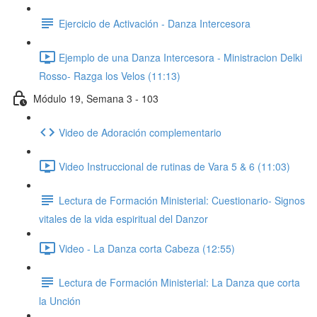
Ejercicio de Activación - Danza Intercesora
Ejemplo de una Danza Intercesora - Ministracion Delki
Rosso- Razga los Velos (11:13)
Módulo 19, Semana 3 - 103
Video de Adoración complementario
Video Instruccional de rutinas de Vara 5 & 6 (11:03)
Lectura de Formación Ministerial: Cuestionario- Signos
vitales de la vida espiritual del Danzor
Video - La Danza corta Cabeza (12:55)
Lectura de Formación Ministerial: La Danza que corta
la Unción