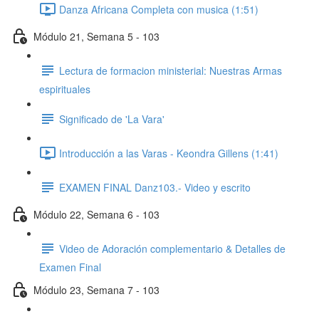
Danza Africana Completa con musica (1:51)
Módulo 21, Semana 5 - 103
Lectura de formacion ministerial: Nuestras Armas
espirituales
Significado de 'La Vara'
Introducción a las Varas - Keondra Gillens (1:41)
EXAMEN FINAL Danz103.- Video y escrito
Módulo 22, Semana 6 - 103
Video de Adoración complementario & Detalles de
Examen Final
Módulo 23, Semana 7 - 103