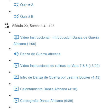
Quiz # A
Quiz # B
Módulo 20, Semana 4 - 103
Video Instruccional - Introduccion Danza de Guerra
Africana (1:00)
Danza de Guerra Africana
Video Instruccional de rutinas de Vara 7 & 8 (13:20)
Intro de Danza de Guerra por Jeanna Booker (4:43)
Calentamiento Danza Africana (4:18)
Coreografia Danza Africana (9:39)