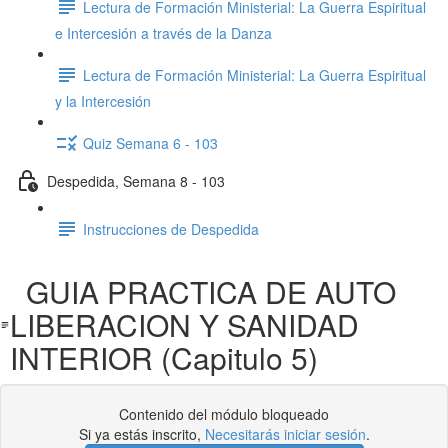
Lectura de Formación Ministerial: La Guerra Espiritual
e Intercesión a través de la Danza
Lectura de Formación Ministerial: La Guerra Espiritual
y la Intercesión
Quiz Semana 6 - 103
Despedida, Semana 8 - 103
Instrucciones de Despedida
GUIA PRACTICA DE AUTO
LIBERACION Y SANIDAD
INTERIOR (Capitulo 5)
Contenido del módulo bloqueado
Si ya estás inscrito,
Necesitarás iniciar sesión
.