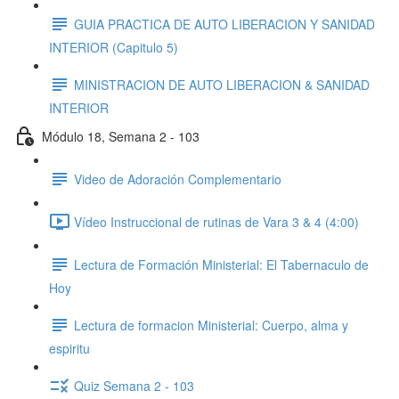
GUIA PRACTICA DE AUTO LIBERACION Y SANIDAD
INTERIOR (Capitulo 5)
MINISTRACION DE AUTO LIBERACION & SANIDAD
INTERIOR
Módulo 18, Semana 2 - 103
Video de Adoración Complementario
Vídeo Instruccional de rutinas de Vara 3 & 4 (4:00)
Lectura de Formación Ministerial: El Tabernaculo de
Hoy
Lectura de formacion Ministerial: Cuerpo, alma y
espiritu
Quiz Semana 2 - 103