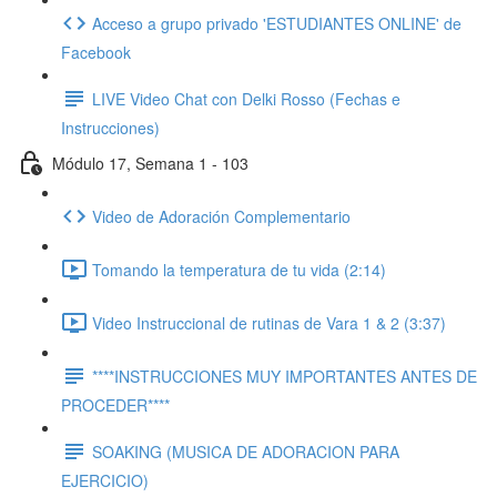
Acceso a grupo privado 'ESTUDIANTES ONLINE' de
Facebook
LIVE Video Chat con Delki Rosso (Fechas e
Instrucciones)
Módulo 17, Semana 1 - 103
Video de Adoración Complementario
Tomando la temperatura de tu vida (2:14)
Video Instruccional de rutinas de Vara 1 & 2 (3:37)
****INSTRUCCIONES MUY IMPORTANTES ANTES DE
PROCEDER****
SOAKING (MUSICA DE ADORACION PARA
EJERCICIO)