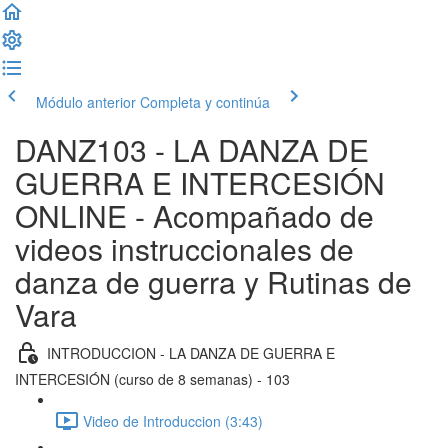
Módulo anterior
Completa y continúa
DANZ103 - LA DANZA DE
GUERRA E INTERCESIÓN
ONLINE - Acompañado de
videos instruccionales de
danza de guerra y Rutinas de
Vara
INTRODUCCION - LA DANZA DE GUERRA E
INTERCESIÓN (curso de 8 semanas) - 103
Video de Introduccion (3:43)